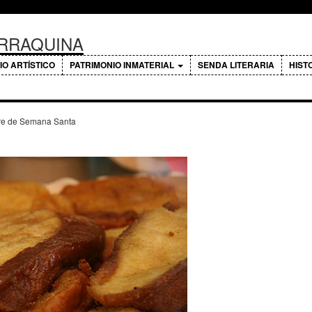
ERRAQUINA
IO ARTÍSTICO
PATRIMONIO INMATERIAL
SENDA LITERARIA
HIST
re de Semana Santa