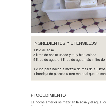
INGREDIENTES Y UTENSILLOS
1 kilo de sosa
5 litros de aceite usado y muy bien colado
5 litros de agua o 4 litros de agua más 1 litro d
1 cubo para hacer la mezcla de más de 10 litros
1 bandeja de plastico u otro material que no sea
PTOCEDIMIENTO
La noche anterior se mezclan la sosa y el agua, 